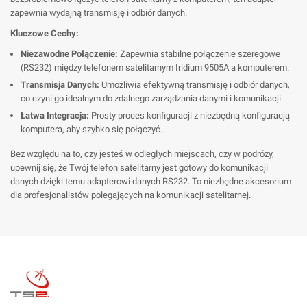
zapewnia wydajną transmisję i odbiór danych.
Kluczowe Cechy:
Niezawodne Połączenie:
Zapewnia stabilne połączenie szeregowe
(RS232) między telefonem satelitarnym Iridium 9505A a komputerem.
Transmisja Danych:
Umożliwia efektywną transmisję i odbiór danych,
co czyni go idealnym do zdalnego zarządzania danymi i komunikacji.
Łatwa Integracja:
Prosty proces konfiguracji z niezbędną konfiguracją
komputera, aby szybko się połączyć.
Bez względu na to, czy jesteś w odległych miejscach, czy w podróży,
upewnij się, że Twój telefon satelitarny jest gotowy do komunikacji
danych dzięki temu adapterowi danych RS232. To niezbędne akcesorium
dla profesjonalistów polegających na komunikacji satelitarnej.