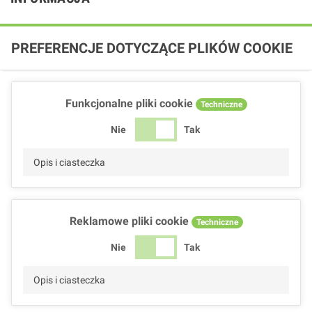
PREFERENCJE DOTYCZĄCE PLIKÓW COOKIE
Funkcjonalne pliki cookie
Techniczne
Nie
Tak
Opis i ciasteczka
Reklamowe pliki cookie
Techniczne
Nie
Tak
Opis i ciasteczka