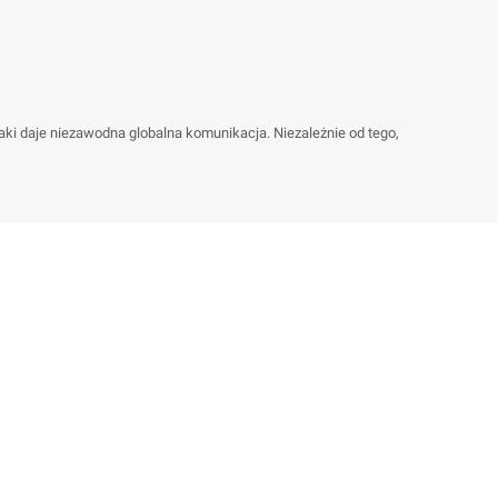
ki daje niezawodna globalna komunikacja. Niezależnie od tego,