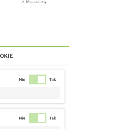
Mapa strony
OKIE
Nie
Tak
Nie
Tak