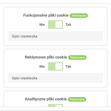
Funkcjonalne pliki cookie
Techniczne
Nie
Tak
Opis i ciasteczka
Reklamowe pliki cookie
Techniczne
Nie
Tak
Opis i ciasteczka
Analityczne pliki cookie
Techniczne
Nie
Tak