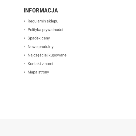
INFORMACJA
Regulamin sklepu
Polityka prywatności
Spadek ceny
Nowe produkty
Najczęściej kupowane
Kontakt z nami
Mapa strony