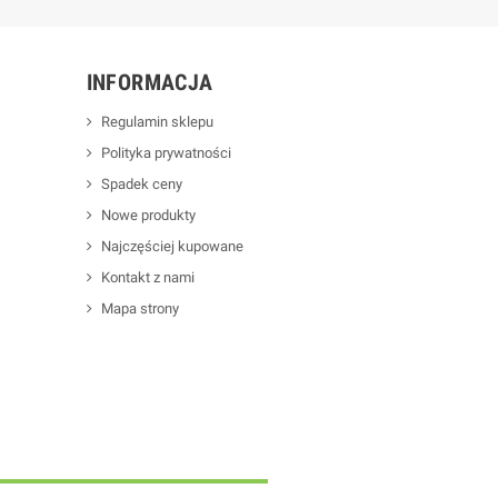
INFORMACJA
Regulamin sklepu
Polityka prywatności
Spadek ceny
Nowe produkty
Najczęściej kupowane
Kontakt z nami
Mapa strony