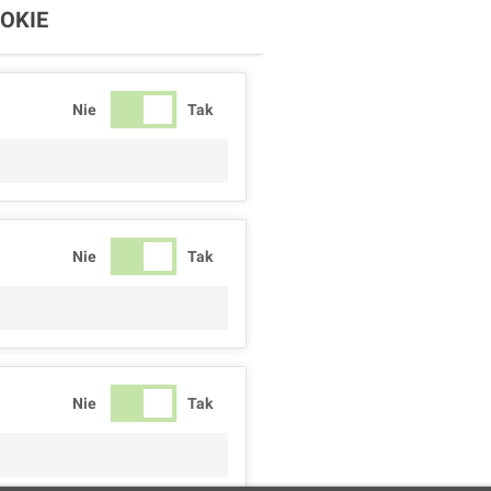
OKIE
Nie
Tak
Nie
Tak
Nie
Tak