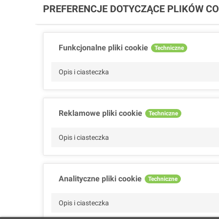
PREFERENCJE DOTYCZĄCE PLIKÓW CO
Funkcjonalne pliki cookie
Techniczne
Opis i ciasteczka
Reklamowe pliki cookie
Techniczne
Opis i ciasteczka
Analityczne pliki cookie
Techniczne
Opis i ciasteczka