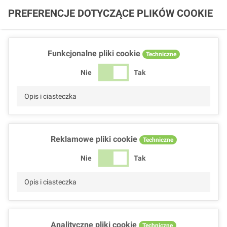
PREFERENCJE DOTYCZĄCE PLIKÓW COOKIE
Funkcjonalne pliki cookie
Techniczne
Nie
Tak
Opis i ciasteczka
Reklamowe pliki cookie
Techniczne
Nie
Tak
Opis i ciasteczka
Analityczne pliki cookie
Techniczne