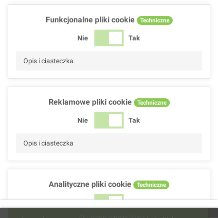
Funkcjonalne pliki cookie
Techniczne
Nie
Tak
Opis i ciasteczka
Reklamowe pliki cookie
Techniczne
Nie
Tak
Opis i ciasteczka
Analityczne pliki cookie
Techniczne
Nie
Tak
Akceptuj wszystkie