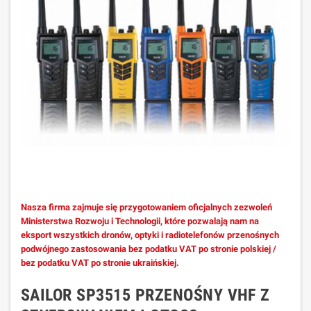
Nasza firma zajmuje się przygotowaniem oficjalnych zezwoleń
Ministerstwa Rozwoju i Technologii, które pozwalają nam na
eksport wszystkich dronów, optyki i radiotelefonów przenośnych
podwójnego zastosowania bez podatku VAT po stronie polskiej /
bez podatku VAT po stronie ukraińskiej.
SAILOR SP3515 PRZENOŚNY VHF Z