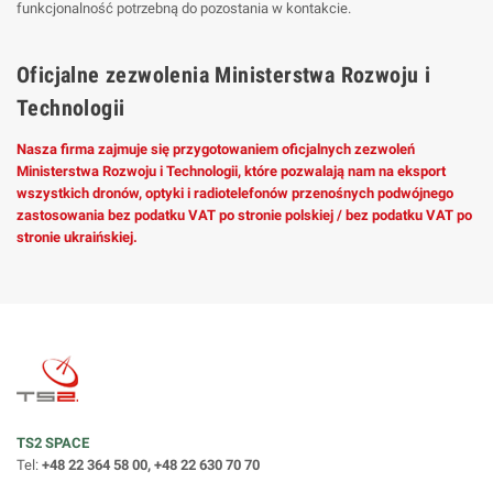
funkcjonalność potrzebną do pozostania w kontakcie.
Oficjalne zezwolenia Ministerstwa Rozwoju i
Technologii
Nasza firma zajmuje się przygotowaniem oficjalnych zezwoleń
Ministerstwa Rozwoju i Technologii, które pozwalają nam na eksport
wszystkich dronów, optyki i radiotelefonów przenośnych podwójnego
zastosowania bez podatku VAT po stronie polskiej / bez podatku VAT po
stronie ukraińskiej.
TS2 SPACE
Tel:
+48 22 364 58 00, +48 22 630 70 70