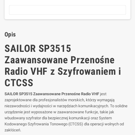
Opis
SAILOR SP3515
Zaawansowane Przenośne
Radio VHF z Szyfrowaniem i
CTCSS
SAILOR SP3515 Zaawansowane Przenośne Radio VHF
jest
zaprojektowane dla profesjonalistów morskich, którzy wymagają
niezawodności i wydajności w narzędziach komunikacyjnych. To solidne
urządzenie jest wyposażone w zaawansowane funkcje, takie jak
wbudowany szyfrator dla bezpiecznej komunikacji oraz System
Kodowanego Szyfrowania Tonowego (CTCSS) dla operacji wolnych od
zakłóceń.