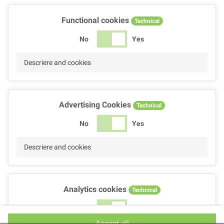
Functional cookies
Technical
No
Yes
Descriere and cookies
Advertising Cookies
Technical
No
Yes
Descriere and cookies
Analytics cookies
Technical
No
Yes
Accept all