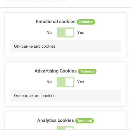
Functional cookies
Technical
No
Yes
Описание and cookies
Advertising Cookies
Technical
No
Yes
Описание and cookies
Analytics cookies
Technical