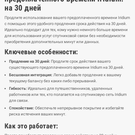
на 30 дней
Продлите использование вашего предоплаченного времени Iridium
с помощью этого удобного продления срока действия на 30 дней.
Идеально подходит для тех, кому нужно немного больше времени
для использования услуг спутниковой связи без необходимости
приобретения дополнительных минут или данных.
Ключевые особенности:
Продление на 30 дней:
Продлите срок действия вашего
существующего предоплаченного времени Iridium на 30 дней.
Бесшовная интеграция:
Легко добавьте продление к вашему
текущему балансу без каких-либо прерываний.
Гибкость:
Идеально для путешественников, удаленных
работников или тех, кто полагается на спутниковую сеть Iridium
для связи.
Спокойствие:
Обеспечьте непрерывное покрытие и избегайте
риска истечения ваших минут.
Как это работает: