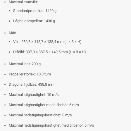
Maximal startvikt:
Standardpropellrar: 1420 g
Lågbruspropellrar: 1430 g
Mått:
Vikt: 260,6 × 113,7 × 138,4 mm (L × B × H)
Utfälld: 307,0 × 387,5 × 149,5 mm (L × B × H)
Maximal last: 200 g
Propellerstorlek: 10,8 tum
Diagonal hjulbas: 438,8 mm
Maximal stighastighet: 10 m/s
Maximal stighastighet med tillbehör: 6 m/s
Maximal nedstigningshastighet: 8 m/s
Maximal nedstigningshastighet med tillbehör: 6 m/s