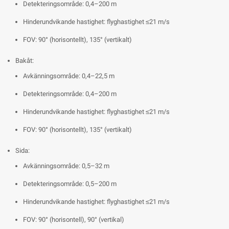
Detekteringsområde: 0,4–200 m
Hinderundvikande hastighet: flyghastighet ≤21 m/s
FOV: 90° (horisontellt), 135° (vertikalt)
Bakåt:
Avkänningsområde: 0,4–22,5 m
Detekteringsområde: 0,4–200 m
Hinderundvikande hastighet: flyghastighet ≤21 m/s
FOV: 90° (horisontellt), 135° (vertikalt)
Sida:
Avkänningsområde: 0,5–32 m
Detekteringsområde: 0,5–200 m
Hinderundvikande hastighet: flyghastighet ≤21 m/s
FOV: 90° (horisontell), 90° (vertikal)