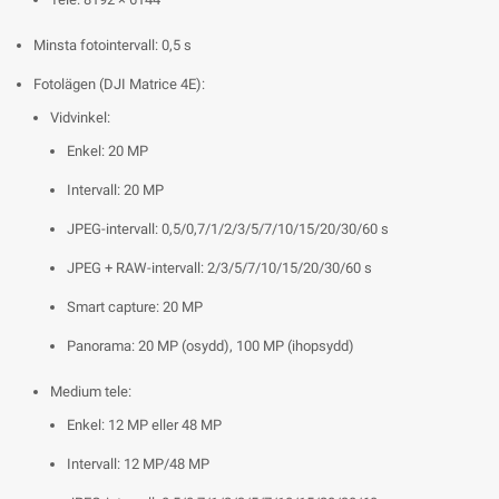
Minsta foto­intervall: 0,5 s
Fotolägen (DJI Matrice 4E):
Vidvinkel:
Enkel: 20 MP
Intervall: 20 MP
JPEG-intervall: 0,5/0,7/1/2/3/5/7/10/15/20/30/60 s
JPEG + RAW-intervall: 2/3/5/7/10/15/20/30/60 s
Smart capture: 20 MP
Panorama: 20 MP (osydd), 100 MP (ihopsydd)
Medium tele:
Enkel: 12 MP eller 48 MP
Intervall: 12 MP/48 MP