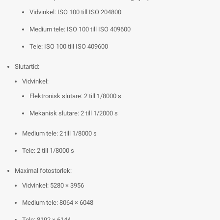
Vidvinkel: ISO 100 till ISO 204800
Medium tele: ISO 100 till ISO 409600
Tele: ISO 100 till ISO 409600
Slutartid:
Vidvinkel:
Elektronisk slutare: 2 till 1/8000 s
Mekanisk slutare: 2 till 1/2000 s
Medium tele: 2 till 1/8000 s
Tele: 2 till 1/8000 s
Maximal fotostorlek:
Vidvinkel: 5280 × 3956
Medium tele: 8064 × 6048
Tele: 8192 × 6144