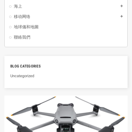
海上
add
移动网络
add
地球儀和地圖
聯絡我們
BLOG CATEGORIES
Uncategorized