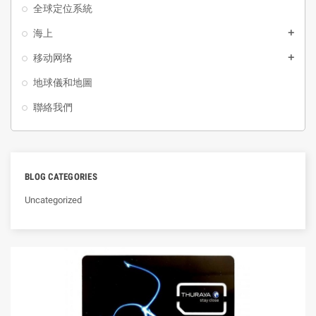
全球定位系統
海上
add
移动网络
add
地球儀和地圖
聯絡我們
BLOG CATEGORIES
Uncategorized