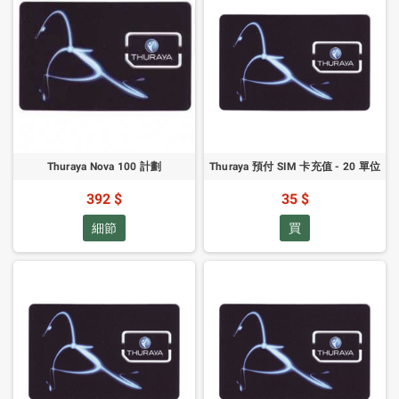
Thuraya Nova 100 計劃
Thuraya 預付 SIM 卡充值 - 20 單位
392 $
35 $
細節
買