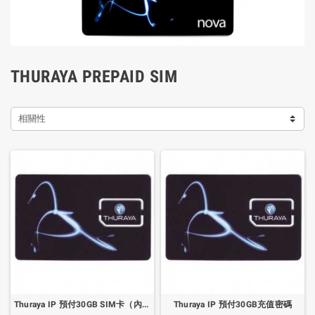
THURAYA PREPAID SIM
相關性
Thuraya IP 預付30GB SIM卡（內含30GB）
Thuraya IP 預付30GB充值密碼