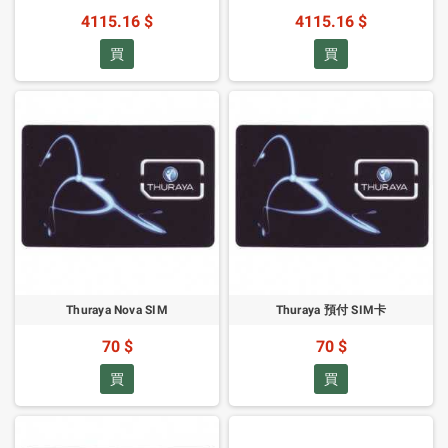
4115.16 $
4115.16 $
買
買
Thuraya Nova SIM
Thuraya 預付 SIM卡
70 $
70 $
買
買