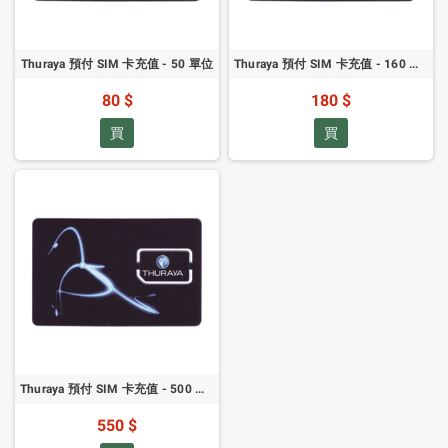
Thuraya 預付 SIM 卡充值 - 50 單位
Thuraya 預付 SIM 卡充值 - 160 單位
80 $
180 $
買
買
Thuraya 預付 SIM 卡充值 - 500 單位
550 $