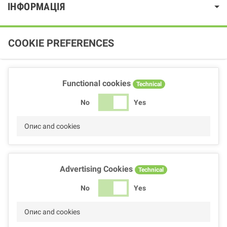
ІНФОРМАЦІЯ
COOKIE PREFERENCES
Functional cookies
Technical
No
Yes
Опис and cookies
Advertising Cookies
Technical
No
Yes
Опис and cookies