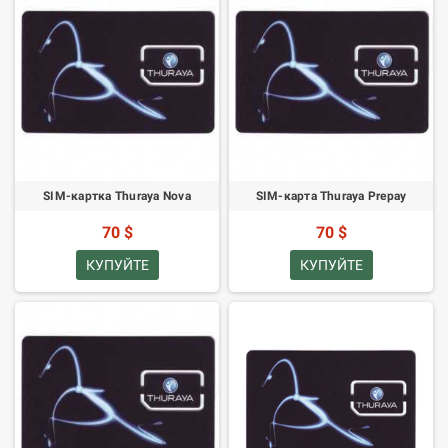
SIM-картка Thuraya Nova
SIM-карта Thuraya Prepay
70 $
70 $
КУПУЙТЕ
КУПУЙТЕ