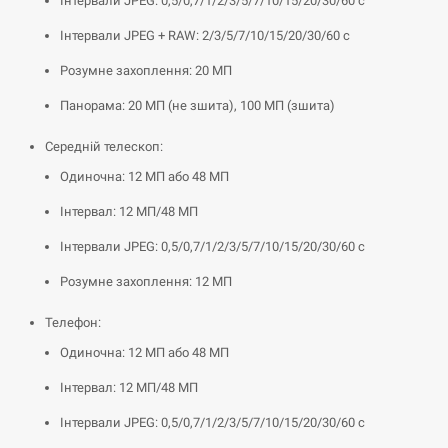
Інтервали JPEG: 0,5/0,7/1/2/3/5/7/10/15/20/30/60 с
Інтервали JPEG + RAW: 2/3/5/7/10/15/20/30/60 с
Розумне захоплення: 20 МП
Панорама: 20 МП (не зшита), 100 МП (зшита)
Середній телескоп:
Одиночна: 12 МП або 48 МП
Інтервал: 12 МП/48 МП
Інтервали JPEG: 0,5/0,7/1/2/3/5/7/10/15/20/30/60 с
Розумне захоплення: 12 МП
Телефон:
Одиночна: 12 МП або 48 МП
Інтервал: 12 МП/48 МП
Інтервали JPEG: 0,5/0,7/1/2/3/5/7/10/15/20/30/60 с