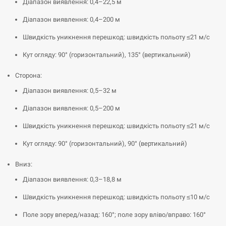
Діапазон виявлення: 0,4–22,5 м
Діапазон виявлення: 0,4–200 м
Швидкість уникнення перешкод: швидкість польоту ≤21 м/с
Кут огляду: 90° (горизонтальний), 135° (вертикальний)
Сторона:
Діапазон виявлення: 0,5–32 м
Діапазон виявлення: 0,5–200 м
Швидкість уникнення перешкод: швидкість польоту ≤21 м/с
Кут огляду: 90° (горизонтальний), 90° (вертикальний)
Вниз:
Діапазон виявлення: 0,3–18,8 м
Швидкість уникнення перешкод: швидкість польоту ≤10 м/с
Поле зору вперед/назад: 160°; поле зору вліво/вправо: 160°