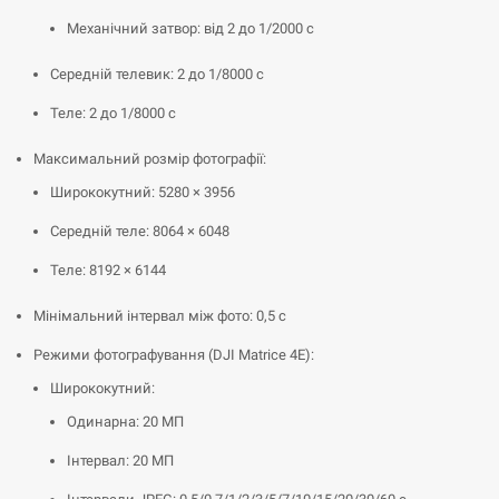
Механічний затвор: від 2 до 1/2000 с
Середній телевик: 2 до 1/8000 с
Теле: 2 до 1/8000 с
Максимальний розмір фотографії:
Ширококутний: 5280 × 3956
Середній теле: 8064 × 6048
Теле: 8192 × 6144
Мінімальний інтервал між фото: 0,5 с
Режими фотографування (DJI Matrice 4E):
Ширококутний:
Одинарна: 20 МП
Інтервал: 20 МП