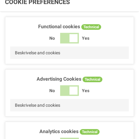
COOKIE PREFERENCES
Functional cookies
Technical
No
Yes
Beskrivelse and cookies
Advertising Cookies
Technical
No
Yes
Beskrivelse and cookies
Analytics cookies
Technical