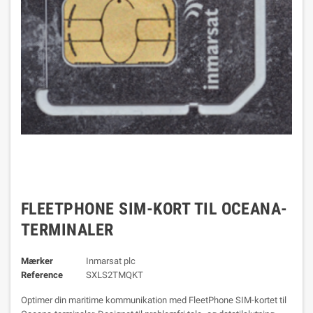
FLEETPHONE SIM-KORT TIL OCEANA-
TERMINALER
Mærker
Inmarsat plc
Reference
SXLS2TMQKT
Optimer din maritime kommunikation med FleetPhone SIM-kortet til