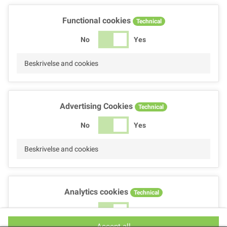
Functional cookies
Technical
No
Yes
Beskrivelse and cookies
Advertising Cookies
Technical
No
Yes
Beskrivelse and cookies
Analytics cookies
Technical
No
Yes
Accept all