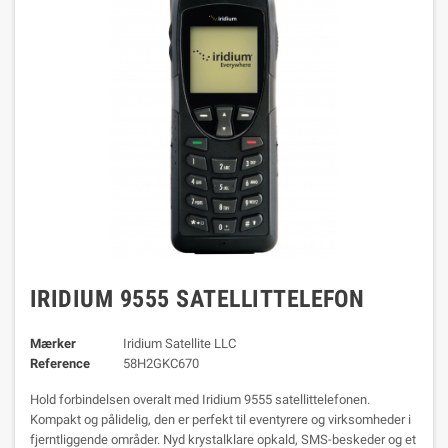
IRIDIUM 9555 SATELLITTELEFON
Mærker
Iridium Satellite LLC
Reference
58H2GKC670
Hold forbindelsen overalt med Iridium 9555 satellittelefonen.
Kompakt og pålidelig, den er perfekt til eventyrere og virksomheder i
fjerntliggende områder. Nyd krystalklare opkald, SMS-beskeder og et