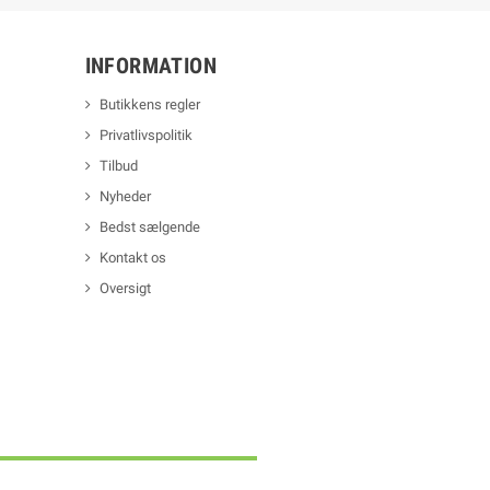
INFORMATION
Butikkens regler
Privatlivspolitik
Tilbud
Nyheder
Bedst sælgende
Kontakt os
Oversigt