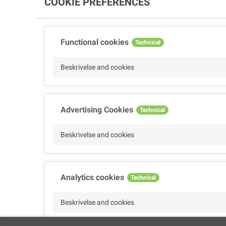
COOKIE PREFERENCES
Functional cookies
Technical
Beskrivelse and cookies
Advertising Cookies
Technical
Beskrivelse and cookies
Analytics cookies
Technical
Beskrivelse and cookies