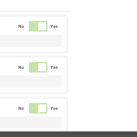
No
Yes
No
Yes
No
Yes