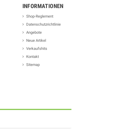
INFORMATIONEN
Shop-Reglement
Datenschutzrichtlinie
Angebote
Neue Artikel
Verkaufshits
Kontakt
Sitemap