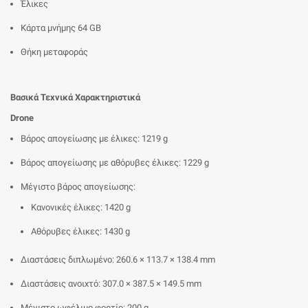
Έλικες
Κάρτα μνήμης 64 GB
Θήκη μεταφοράς
Βασικά Τεχνικά Χαρακτηριστικά
Drone
Βάρος απογείωσης με έλικες: 1219 g
Βάρος απογείωσης με αθόρυβες έλικες: 1229 g
Μέγιστο βάρος απογείωσης:
Κανονικές έλικες: 1420 g
Αθόρυβες έλικες: 1430 g
Διαστάσεις διπλωμένο: 260.6 × 113.7 × 138.4 mm
Διαστάσεις ανοιχτό: 307.0 × 387.5 × 149.5 mm
Μέγιστο ωφέλιμο φορτίο: 200 g