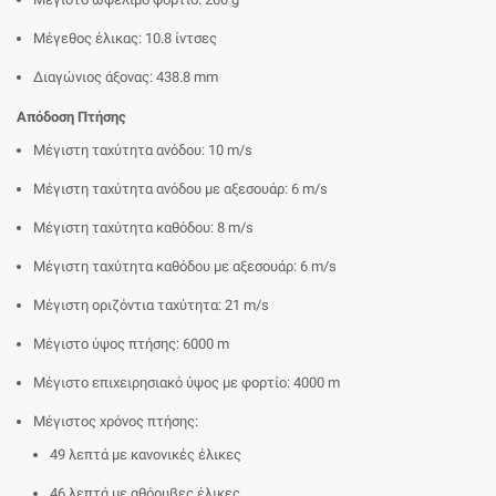
Μέγεθος έλικας: 10.8 ίντσες
Διαγώνιος άξονας: 438.8 mm
Απόδοση Πτήσης
Μέγιστη ταχύτητα ανόδου: 10 m/s
Μέγιστη ταχύτητα ανόδου με αξεσουάρ: 6 m/s
Μέγιστη ταχύτητα καθόδου: 8 m/s
Μέγιστη ταχύτητα καθόδου με αξεσουάρ: 6 m/s
Μέγιστη οριζόντια ταχύτητα: 21 m/s
Μέγιστο ύψος πτήσης: 6000 m
Μέγιστο επιχειρησιακό ύψος με φορτίο: 4000 m
Μέγιστος χρόνος πτήσης:
49 λεπτά με κανονικές έλικες
46 λεπτά με αθόρυβες έλικες