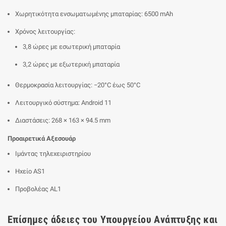
Χωρητικότητα ενσωματωμένης μπαταρίας: 6500 mAh
Χρόνος λειτουργίας:
3,8 ώρες με εσωτερική μπαταρία
3,2 ώρες με εξωτερική μπαταρία
Θερμοκρασία λειτουργίας: −20°C έως 50°C
Λειτουργικό σύστημα: Android 11
Διαστάσεις: 268 × 163 × 94.5 mm
Προαιρετικά Αξεσουάρ
Ιμάντας τηλεχειριστηρίου
Ηχείο AS1
Προβολέας AL1
Επίσημες άδειες του Υπουργείου Ανάπτυξης και