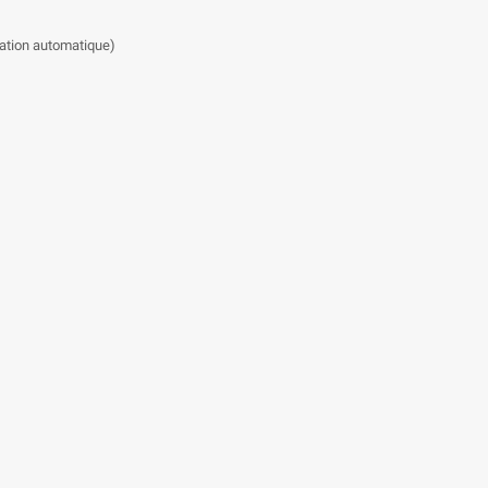
vation automatique)