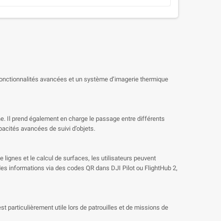
 fonctionnalités avancées et un système d’imagerie thermique
ne. Il prend également en charge le passage entre différents
apacités avancées de suivi d’objets.
lignes et le calcul de surfaces, les utilisateurs peuvent
es informations via des codes QR dans DJI Pilot ou FlightHub 2,
st particulièrement utile lors de patrouilles et de missions de