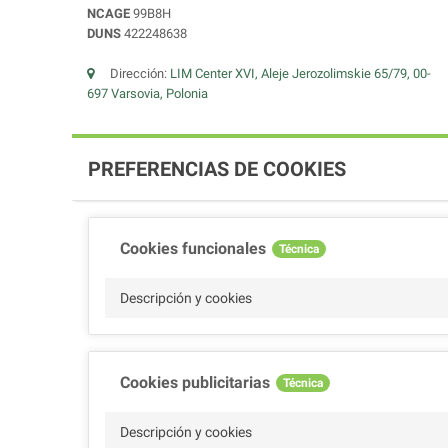
NCAGE
99B8H
DUNS
422248638
Dirección:
LIM Center XVI, Aleje Jerozolimskie 65/79, 00-
697 Varsovia, Polonia
PREFERENCIAS DE COOKIES
Cookies funcionales
Técnica
Descripción y cookies
Cookies publicitarias
Técnica
Descripción y cookies