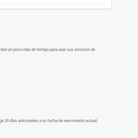
esitan un poco más de tiempo para usar sus servicios de
ga 30 días adicionales a su fecha de vencimiento actual,