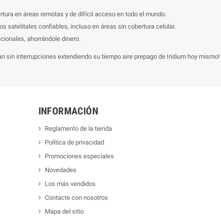
ertura en áreas remotas y de difícil acceso en todo el mundo.
satelitales confiables, incluso en áreas sin cobertura celular.
cionales, ahorrándole dinero.
sin interrupciones extendiendo su tiempo aire prepago de Iridium hoy mismo!
INFORMACIÓN
Reglamento de la tienda
Política de privacidad
Promociones especiales
Novedades
Los más vendidos
Contacte con nosotros
Mapa del sitio