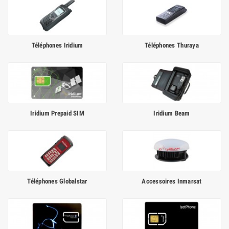
Téléphones Iridium
Téléphones Thuraya
Iridium Prepaid SIM
Iridium Beam
Téléphones Globalstar
Accessoires Inmarsat