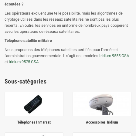
écoutées ?
Les opérateurs excluent une telle possibilité, mais les algorithmes de
cryptage utilisés dans les réseaux satellitaires ne sont pas les plus
récents. En outre, les services en uniforme de nombreux pays coopèrent
avec les opérateurs de réseaux satellitaires.
Téléphone satellite militaire
Nous proposons des téléphones satellites certifiés pour l'armée et
l'administration gouvernementale. Il s'agit des modèles
Iridium 9555 GSA
et
Iridium 9575 GSA
.
Sous-catégories
Téléphones Inmarsat
Accessoires Iridium