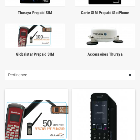
Thuraya Prepaid SIM
Carte SIM Prepaid iSatPhone
Globalstar Prepaid SIM
Accessoires Thuraya
Pertinence