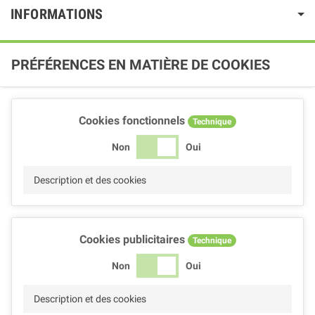
INFORMATIONS
PRÉFÉRENCES EN MATIÈRE DE COOKIES
Cookies fonctionnels
Technique
Non
Oui
Description et des cookies
Cookies publicitaires
Technique
Non
Oui
Description et des cookies