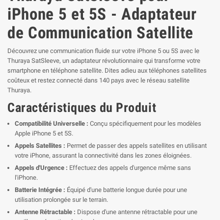
iPhone 5 et 5S - Adaptateur
de Communication Satellite
Découvrez une communication fluide sur votre iPhone 5 ou 5S avec le
Thuraya SatSleeve, un adaptateur révolutionnaire qui transforme votre
smartphone en téléphone satellite. Dites adieu aux téléphones satellites
coûteux et restez connecté dans 140 pays avec le réseau satellite
Thuraya.
Caractéristiques du Produit
Compatibilité Universelle :
Conçu spécifiquement pour les modèles
Apple iPhone 5 et 5S.
Appels Satellites :
Permet de passer des appels satellites en utilisant
votre iPhone, assurant la connectivité dans les zones éloignées.
Appels d'Urgence :
Effectuez des appels d'urgence même sans
l'iPhone.
Batterie Intégrée :
Équipé d'une batterie longue durée pour une
utilisation prolongée sur le terrain.
Antenne Rétractable :
Dispose d'une antenne rétractable pour une