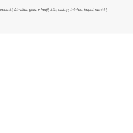
rski, številka, glas, v Indiji, klic, nakup, telefon, kupci, stroški,