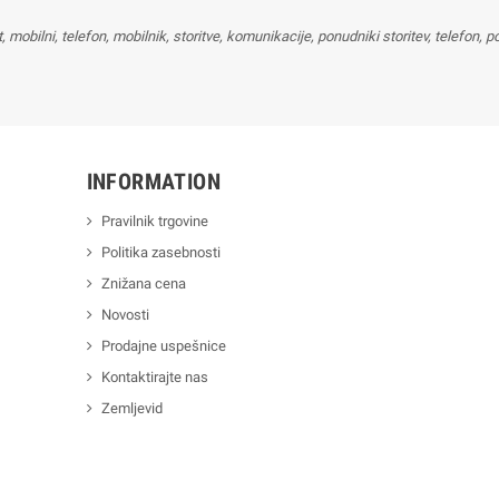
mobilni, telefon, mobilnik, storitve, komunikacije, ponudniki storitev, telefon, pomo
INFORMATION
Pravilnik trgovine
Politika zasebnosti
Znižana cena
Novosti
Prodajne uspešnice
Kontaktirajte nas
Zemljevid