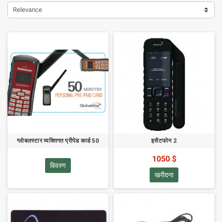
Relevance
ग्लोबलस्टार व्यक्तिगत प्रीपेड कार्ड 50
इसैटफोन 2
1050 $
विवरण
खरीदना