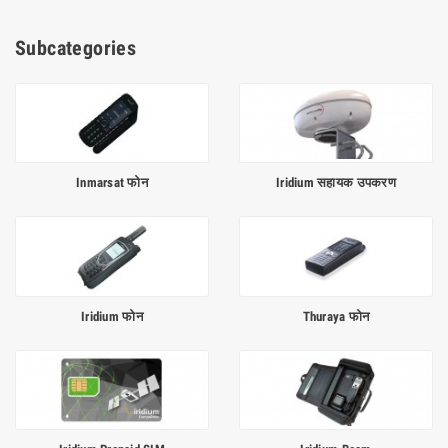
Subcategories
Inmarsat फोन
Iridium सहायक उपकरण
Iridium फोन
Thuraya फोन