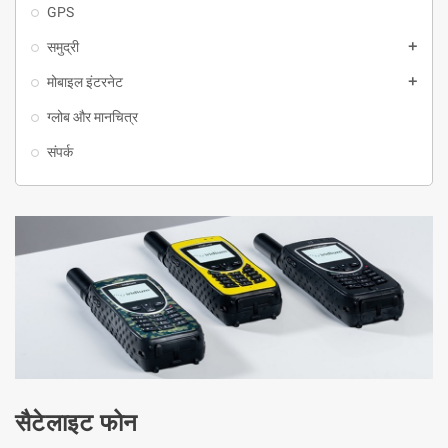
GPS
समुद्री
add
मोबाइल इंटरनेट
add
ग्लोब और मानचित्र
संपर्क
सैटेलाइट फोन