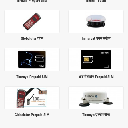
Iridium Prepaid SIM
Iridium Beam
Globalstar फोन
Inmarsat एक्सेसरीज
Thuraya Prepaid SIM
आईसैटफोन Prepaid SIM
Globalstar Prepaid SIM
Thuraya एक्सेसरीज