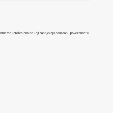
nturiste i profesionalce koji zahtijevaju pouzdanu povezanost u