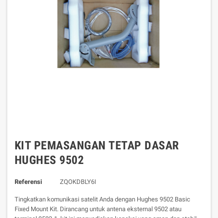
KIT PEMASANGAN TETAP DASAR
HUGHES 9502
Referensi
ZQOKDBLY6I
Tingkatkan komunikasi satelit Anda dengan Hughes 9502 Basic
Fixed Mount Kit. Dirancang untuk antena eksternal 9502 atau