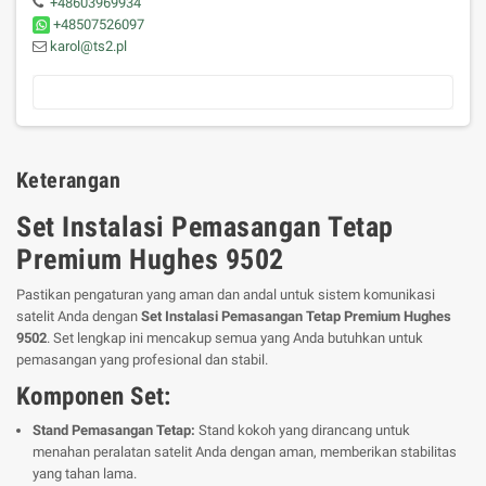
+48603969934
+48507526097
karol@ts2.pl
Keterangan
Set Instalasi Pemasangan Tetap
Premium Hughes 9502
Pastikan pengaturan yang aman dan andal untuk sistem komunikasi
satelit Anda dengan
Set Instalasi Pemasangan Tetap Premium Hughes
9502
. Set lengkap ini mencakup semua yang Anda butuhkan untuk
pemasangan yang profesional dan stabil.
Komponen Set:
Stand Pemasangan Tetap:
Stand kokoh yang dirancang untuk
menahan peralatan satelit Anda dengan aman, memberikan stabilitas
yang tahan lama.