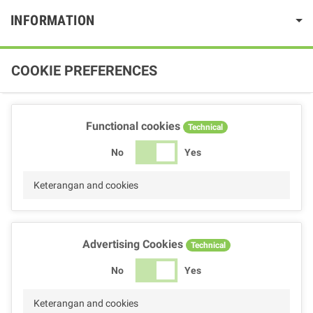
INFORMATION
COOKIE PREFERENCES
Functional cookies
Technical
No
Yes
Keterangan and cookies
Advertising Cookies
Technical
No
Yes
Keterangan and cookies