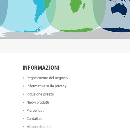
INFORMAZIONI
Regolamento del negozio
Informativa sulla privacy
Riduzione prezzo
Nuovi prodotti
Più venduti
Contattaci
Mappa del sito