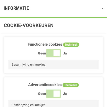
INFORMATIE
COOKIE-VOORKEUREN
Functionele cookies
Technisch
Geen
Ja
Beschrijving en koekjes
Advertentiecookies
Technisch
Geen
Ja
Beschrijving en koekjes