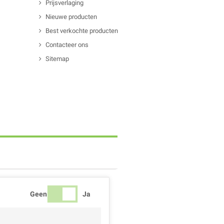
Prijsverlaging
Nieuwe producten
Best verkochte producten
Contacteer ons
Sitemap
Geen
Ja