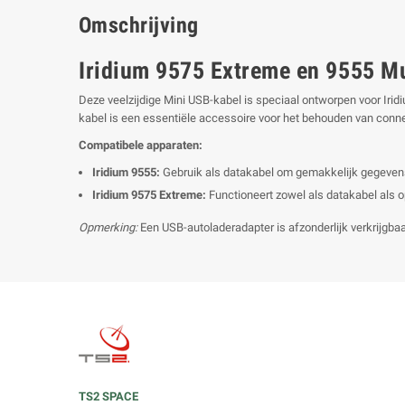
Omschrijving
Iridium 9575 Extreme en 9555 Mu
Deze veelzijdige Mini USB-kabel is speciaal ontworpen voor Irid
kabel is een essentiële accessoire voor het behouden van connect
Compatibele apparaten:
Iridium 9555:
Gebruik als datakabel om gemakkelijk gegevens
Iridium 9575 Extreme:
Functioneert zowel als datakabel als o
Opmerking:
Een USB-autoladeradapter is afzonderlijk verkrijgba
TS2 SPACE