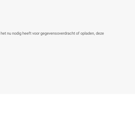
u het nu nodig heeft voor gegevensoverdracht of opladen, deze