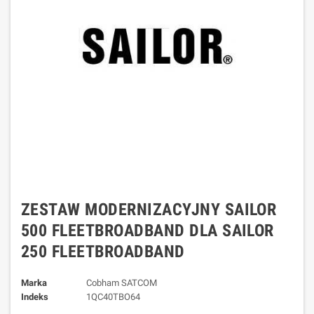
ZESTAW MODERNIZACYJNY SAILOR
500 FLEETBROADBAND DLA SAILOR
250 FLEETBROADBAND
Marka
Cobham SATCOM
Indeks
1QC40TBO64