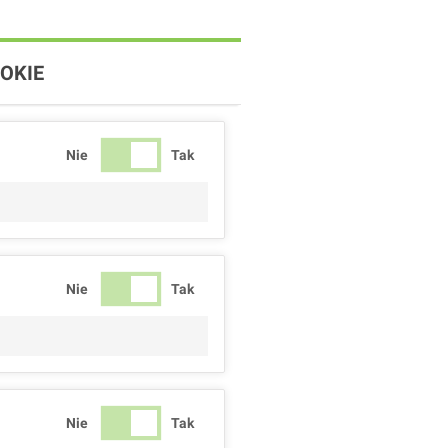
OKIE
Nie
Tak
Nie
Tak
Nie
Tak