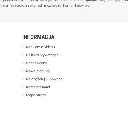
ych wymagających solidnych możliwości komunikacyjnych.
INFORMACJA
Regulamin sklepu
Polityka prywatności
Spadek ceny
Nowe produkty
Najczęściej kupowane
Kontakt z nami
Mapa strony