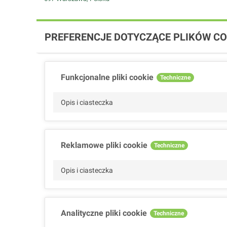
PREFERENCJE DOTYCZĄCE PLIKÓW CO
Funkcjonalne pliki cookie
Techniczne
Opis i ciasteczka
Reklamowe pliki cookie
Techniczne
Opis i ciasteczka
Analityczne pliki cookie
Techniczne