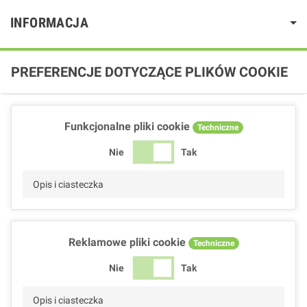
INFORMACJA
PREFERENCJE DOTYCZĄCE PLIKÓW COOKIE
Funkcjonalne pliki cookie
Techniczne
Nie
Tak
Opis i ciasteczka
Reklamowe pliki cookie
Techniczne
Nie
Tak
Opis i ciasteczka