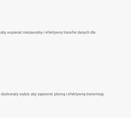
 aby wspierać niezawodny i efektywny transfer danych dla
 doskonały wybór, aby zapewnić płynną i efektywną transmisję