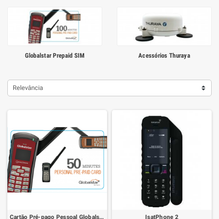
Globalstar Prepaid SIM
Acessórios Thuraya
Relevância
Cartão Pré-pago Pessoal Globalstar 50
IsatPhone 2