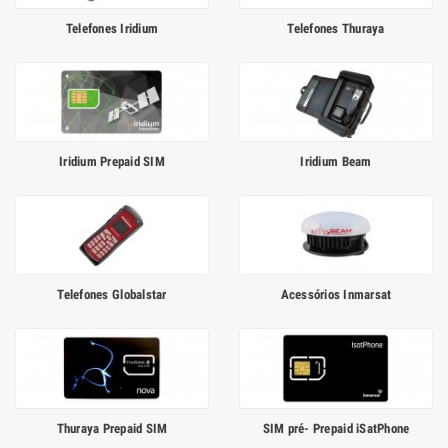
Telefones Iridium
Telefones Thuraya
Iridium Prepaid SIM
Iridium Beam
Telefones Globalstar
Acessórios Inmarsat
Thuraya Prepaid SIM
SIM pré- Prepaid iSatPhone