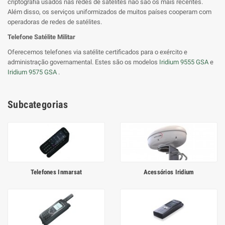
criptografia usados nas redes de satélites não são os mais recentes.
Além disso, os serviços uniformizados de muitos países cooperam com
operadoras de redes de satélites.
Telefone Satélite Militar
Oferecemos telefones via satélite certificados para o exército e
administração governamental. Estes são os modelos
Iridium 9555 GSA
e
Iridium 9575 GSA
.
Subcategorias
Telefones Inmarsat
Acessórios Iridium