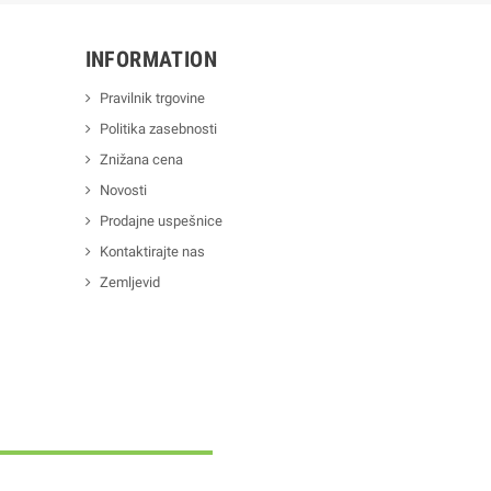
INFORMATION
Pravilnik trgovine
Politika zasebnosti
Znižana cena
Novosti
Prodajne uspešnice
Kontaktirajte nas
Zemljevid