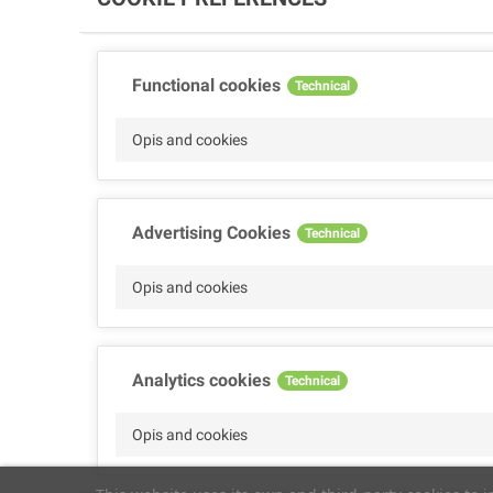
Functional cookies
Technical
Opis and cookies
Advertising Cookies
Technical
Opis and cookies
Analytics cookies
Technical
Opis and cookies