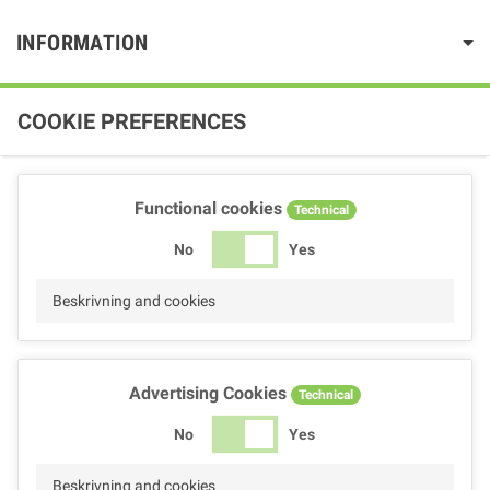
INFORMATION
COOKIE PREFERENCES
Functional cookies
Technical
No
Yes
Beskrivning and cookies
Advertising Cookies
Technical
No
Yes
Beskrivning and cookies