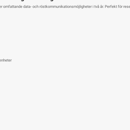
er omfattande data- och röstkommunikationsmöjligheter i två år. Perfekt för rese
enheter