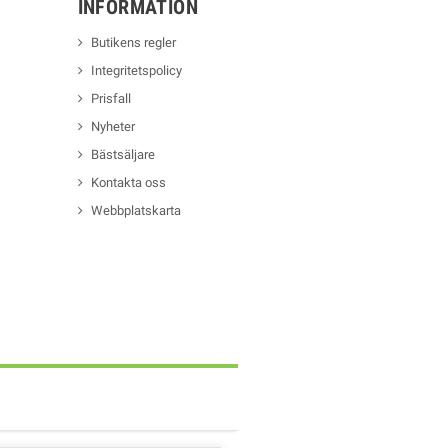
INFORMATION
Butikens regler
Integritetspolicy
Prisfall
Nyheter
Bästsäljare
Kontakta oss
Webbplatskarta