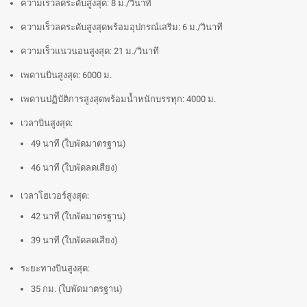
ความเร็วลดระดับสูงสุด: 8 ม./วินาที
ความเร็วลดระดับสูงสุดพร้อมอุปกรณ์เสริม: 6 ม./วินาที
ความเร็วแนวนอนสูงสุด: 21 ม./วินาที
เพดานบินสูงสุด: 6000 ม.
เพดานปฏิบัติการสูงสุดพร้อมน้ำหนักบรรทุก: 4000 ม.
เวลาบินสูงสุด:
49 นาที (ใบพัดมาตรฐาน)
46 นาที (ใบพัดลดเสียง)
เวลาโฮเวอร์สูงสุด:
42 นาที (ใบพัดมาตรฐาน)
39 นาที (ใบพัดลดเสียง)
ระยะทางบินสูงสุด:
35 กม. (ใบพัดมาตรฐาน)