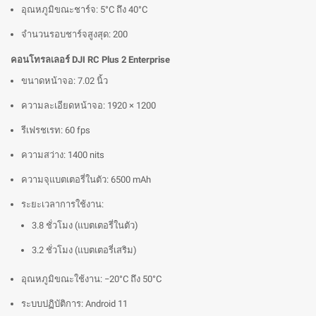
อุณหภูมิขณะชาร์จ: 5°C ถึง 40°C
จำนวนรอบชาร์จสูงสุด: 200
คอนโทรลเลอร์ DJI RC Plus 2 Enterprise
ขนาดหน้าจอ: 7.02 นิ้ว
ความละเอียดหน้าจอ: 1920 × 1200
รีเฟรชเรท: 60 fps
ความสว่าง: 1400 nits
ความจุแบตเตอรี่ในตัว: 6500 mAh
ระยะเวลาการใช้งาน:
3.8 ชั่วโมง (แบตเตอรี่ในตัว)
3.2 ชั่วโมง (แบตเตอรี่เสริม)
อุณหภูมิขณะใช้งาน: −20°C ถึง 50°C
ระบบปฏิบัติการ: Android 11