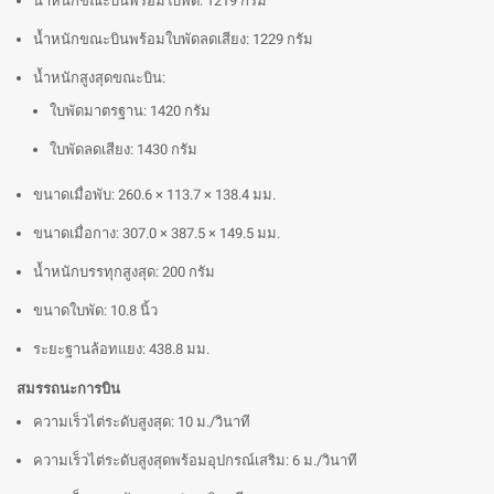
น้ำหนักขณะบินพร้อมใบพัด: 1219 กรัม
น้ำหนักขณะบินพร้อมใบพัดลดเสียง: 1229 กรัม
น้ำหนักสูงสุดขณะบิน:
ใบพัดมาตรฐาน: 1420 กรัม
ใบพัดลดเสียง: 1430 กรัม
ขนาดเมื่อพับ: 260.6 × 113.7 × 138.4 มม.
ขนาดเมื่อกาง: 307.0 × 387.5 × 149.5 มม.
น้ำหนักบรรทุกสูงสุด: 200 กรัม
ขนาดใบพัด: 10.8 นิ้ว
ระยะฐานล้อทแยง: 438.8 มม.
สมรรถนะการบิน
ความเร็วไต่ระดับสูงสุด: 10 ม./วินาที
ความเร็วไต่ระดับสูงสุดพร้อมอุปกรณ์เสริม: 6 ม./วินาที