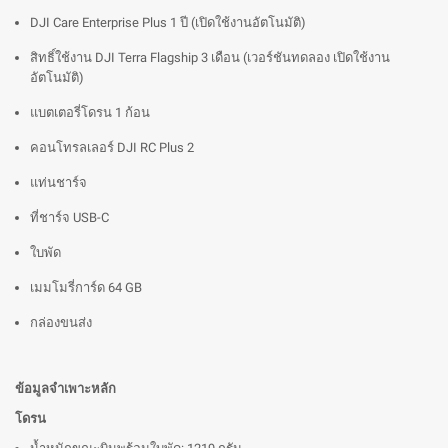
DJI Care Enterprise Plus 1 ปี (เปิดใช้งานอัตโนมัติ)
สิทธิ์ใช้งาน DJI Terra Flagship 3 เดือน (เวอร์ชันทดลอง เปิดใช้งาน
อัตโนมัติ)
แบตเตอรี่โดรน 1 ก้อน
คอนโทรลเลอร์ DJI RC Plus 2
แท่นชาร์จ
ที่ชาร์จ USB-C
ใบพัด
เมมโมรี่การ์ด 64 GB
กล่องขนส่ง
ข้อมูลจำเพาะหลัก
โดรน