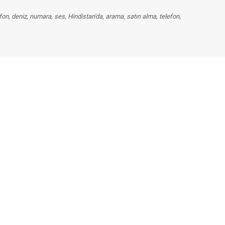
telefon, deniz, numara, ses, Hindistan'da, arama, satın alma, telefon,