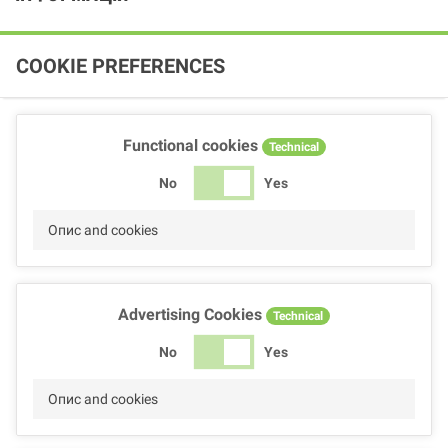
COOKIE PREFERENCES
Functional cookies
Technical
No
Yes
Опис and cookies
Advertising Cookies
Technical
No
Yes
Опис and cookies