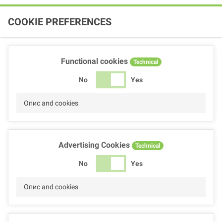
COOKIE PREFERENCES
Functional cookies
Technical
No
Yes
Опис and cookies
Advertising Cookies
Technical
No
Yes
Опис and cookies