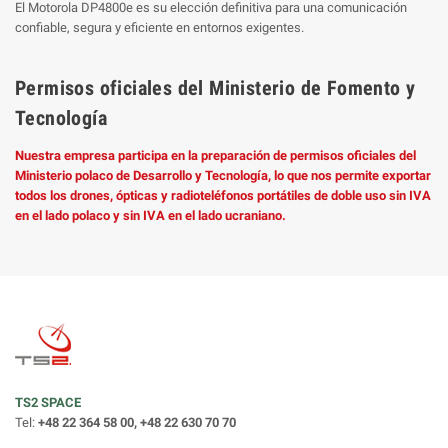
El Motorola DP4800e es su elección definitiva para una comunicación
confiable, segura y eficiente en entornos exigentes.
Permisos oficiales del Ministerio de Fomento y
Tecnología
Nuestra empresa participa en la preparación de permisos oficiales del
Ministerio polaco de Desarrollo y Tecnología, lo que nos permite exportar
todos los drones, ópticas y radioteléfonos portátiles de doble uso sin IVA
en el lado polaco y sin IVA en el lado ucraniano.
TS2 SPACE
Tel:
+48 22 364 58 00, +48 22 630 70 70