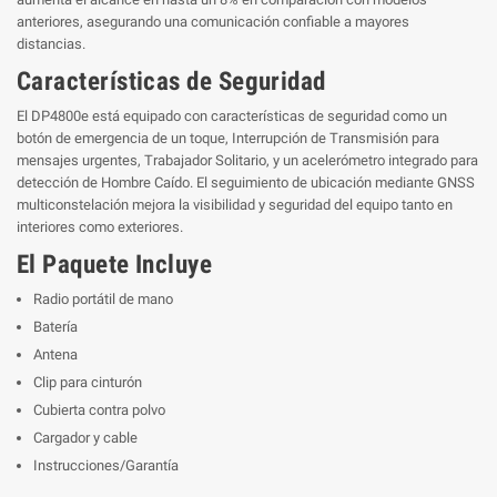
anteriores, asegurando una comunicación confiable a mayores
distancias.
Características de Seguridad
El DP4800e está equipado con características de seguridad como un
botón de emergencia de un toque, Interrupción de Transmisión para
mensajes urgentes, Trabajador Solitario, y un acelerómetro integrado para
detección de Hombre Caído. El seguimiento de ubicación mediante GNSS
multiconstelación mejora la visibilidad y seguridad del equipo tanto en
interiores como exteriores.
El Paquete Incluye
Radio portátil de mano
Batería
Antena
Clip para cinturón
Cubierta contra polvo
Cargador y cable
Instrucciones/Garantía