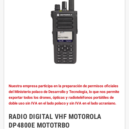
Nuestra empresa participa en la preparación de permisos oficiales
del Ministerio polaco de Desarrollo y Tecnología, lo que nos permite
exportar todos los drones, ópticas y radioteléfonos portátiles de
doble uso sin IVA en el lado polaco y sin IVA en el lado ucraniano.
RADIO DIGITAL VHF MOTOROLA
DP4800E MOTOTRBO