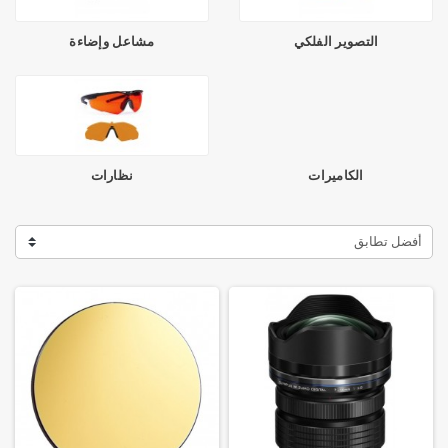
التصوير الفلكي
مشاعل وإضاءة
الكاميرات
نظارات
أفضل تطابق