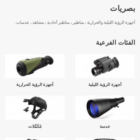
بصريات
أجهزة الرؤية الليلية والحرارية ، مناظير ، مناظير أحادية ، مشاهد ، عدسات.
الفئات الفرعية
أجهزة الرؤية الليلية
أجهزة الرؤية الحرارية
عدسة
مُكَمِّلات