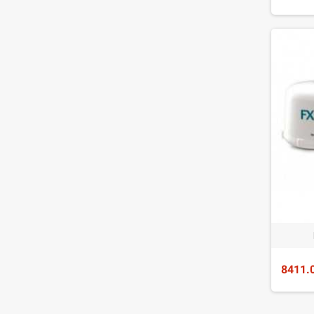
8411.