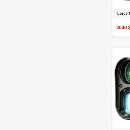
Leica 
2630 