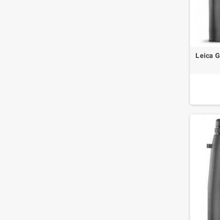
Leica G